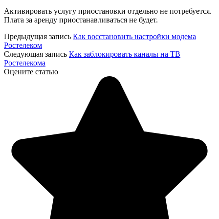
Активировать услугу приостановки отдельно не потребуется.
Плата за аренду приостанавливаться не будет.
Предыдущая запись
Как восстановить настройки модема
Ростелеком
Следующая запись
Как заблокировать каналы на ТВ
Ростелекома
Оцените статью