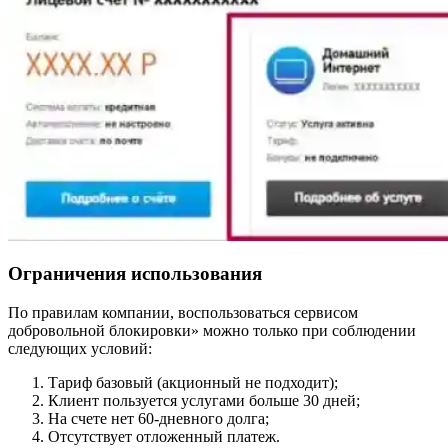
Ограничения использования
По правилам компании, воспользоваться сервисом
добровольной блокировки» можно только при соблюдении
следующих условий:
Тариф базовый (акционный не подходит);
Клиент пользуется услугами больше 30 дней;
На счете нет 60-дневного долга;
Отсутствует отложенный платеж.