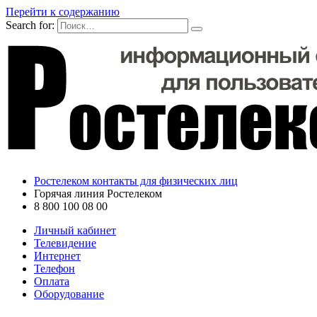
Перейти к содержанию
Search for:
Ростелеком контакты для физических лиц
Горячая линия Ростелеком
8 800 100 08 00
Личный кабинет
Телевидение
Интернет
Телефон
Оплата
Оборудование