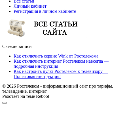
Все статьи
Личный кабинет
Регистрация в личном кабинете
Свежие записи
Как отключить сервис Wink от Ростелекома
Как отключить интернет Ростелеком навсегда —
подробная инструкция
Как настроить пульт Ростелеком к телевизору —
Пошаговая инструкция!
© 2026 Ростелеком - информационный сайт про тарифы,
телевидение, интернет
Работает на теме
Reboot