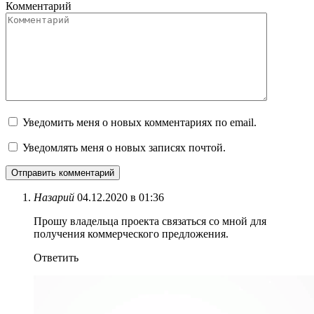
Комментарий
Уведомить меня о новых комментариях по email.
Уведомлять меня о новых записях почтой.
Назарий
04.12.2020 в 01:36
Прошу владельца проекта связаться со мной для
получения коммерческого предложения.
Ответить