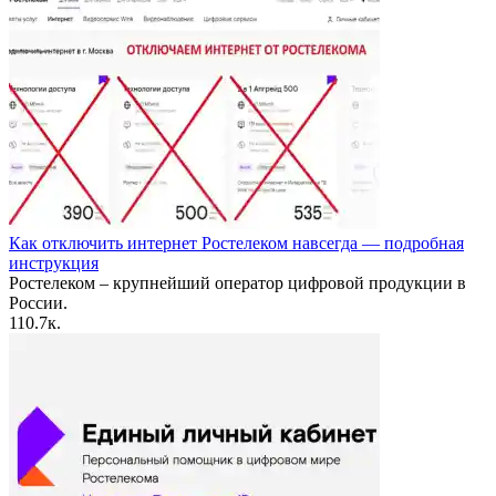
Как отключить интернет Ростелеком навсегда — подробная
инструкция
Ростелеком – крупнейший оператор цифровой продукции в
России.
1
10.7к.