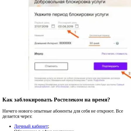
Как заблокировать Ростелеком на время?
Ничего нового опытные абоненты для себя не откроют. Все
делается через:
Личный кабинет
;