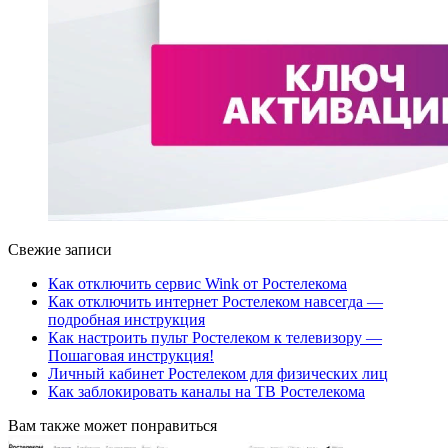
Свежие записи
Как отключить сервис Wink от Ростелекома
Как отключить интернет Ростелеком навсегда —
подробная инструкция
Как настроить пульт Ростелеком к телевизору —
Пошаговая инструкция!
Личный кабинет Ростелеком для физических лиц
Как заблокировать каналы на ТВ Ростелекома
Вам также может понравиться