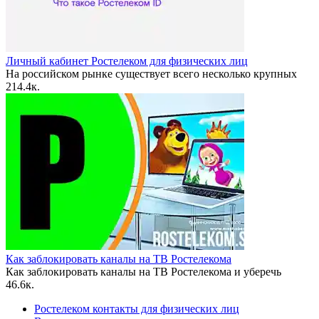
Личный кабинет Ростелеком для физических лиц
На российском рынке существует всего несколько крупных
2
14.4к.
Как заблокировать каналы на ТВ Ростелекома
Как заблокировать каналы на ТВ Ростелекома и уберечь
4
6.6к.
Ростелеком контакты для физических лиц