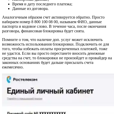
Время и дату последнего платежа;
Данные из договора.
Аналогичным образом счет активируется обратно. Просто
набираем номер 8 800 100 08 00, называем ФИО, данные
паспорта и кодовое слово. В течение часа, после окончания
разговора, финансовая блокировка будет снята.
Помните о том, что наличие доп. услуг может исключить
возможность использования блокировки. Подключить ее для
того, чтобы избежать оплаты просроченных платежей, тоже
не удастся. Если вы просто перестанете вносить денежные
средства на счет, то блокировки не произойдет и провайдер на
законных основаниях будет дальше присылать счета
ежемесячно.