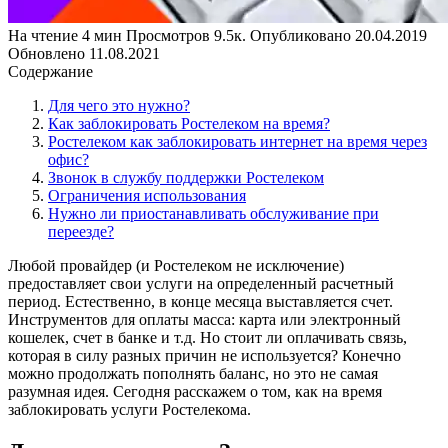
На чтение
4 мин
Просмотров
9.5к.
Опубликовано
20.04.2019
Обновлено
11.08.2021
Содержание
Для чего это нужно?
Как заблокировать Ростелеком на время?
Ростелеком как заблокировать интернет на время через
офис?
Звонок в службу поддержки Ростелеком
Ограничения использования
Нужно ли приостанавливать обслуживание при
переезде?
Любой провайдер (и Ростелеком не исключение)
предоставляет свои услуги на определенный расчетный
период. Естественно, в конце месяца выставляется счет.
Инструментов для оплаты масса: карта или электронный
кошелек, счет в банке и т.д. Но стоит ли оплачивать связь,
которая в силу разных причин не используется? Конечно
можно продолжать пополнять баланс, но это не самая
разумная идея. Сегодня расскажем о том, как на время
заблокировать услуги Ростелекома.