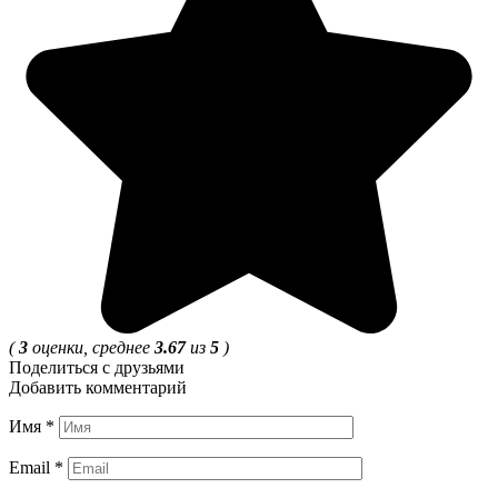
(
3
оценки, среднее
3.67
из
5
)
Поделиться с друзьями
Добавить комментарий
Имя
*
Email
*