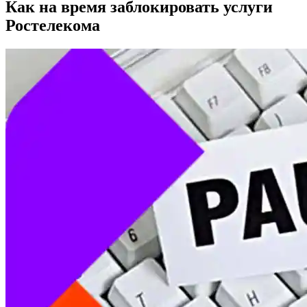
Как на время заблокировать услуги
Ростелекома