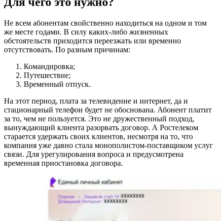
Для чего это нужно?
Не всем абонентам свойственно находиться на одном и том
же месте годами. В силу каких-либо жизненных
обстоятельств приходится переезжать или временно
отсутствовать. По разным причинам:
Командировка;
Путешествие;
Временный отпуск.
На этот период, плата за телевидение и интернет, да и
стационарный телефон будет не обоснована. Абонент платит
за то, чем не пользуется. Это не дружественный подход,
вынуждающий клиента разорвать договор. А Ростелеком
старается удержать своих клиентов, несмотря на то, что
компания уже давно стала монополистом-поставщиком услуг
связи. Для урегулирования вопроса и предусмотрена
временная приостановка договора.