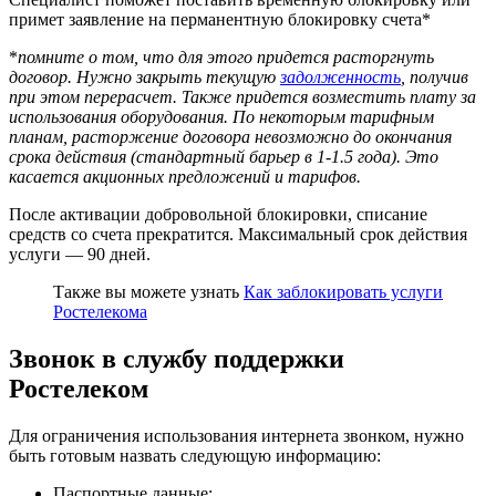
примет заявление на перманентную блокировку счета*
*
помните о том, что для этого придется расторгнуть
договор. Нужно закрыть текущую
задолженность
, получив
при этом перерасчет. Также придется возместить плату за
использования оборудования. По некоторым тарифным
планам, расторжение договора невозможно до окончания
срока действия (стандартный барьер в 1-1.5 года). Это
касается акционных предложений и тарифов.
После активации добровольной блокировки, списание
средств со счета прекратится. Максимальный срок действия
услуги — 90 дней.
Также вы можете узнать
Как заблокировать услуги
Ростелекома
Звонок в службу поддержки
Ростелеком
Для ограничения использования интернета звонком, нужно
быть готовым назвать следующую информацию:
Паспортные данные;